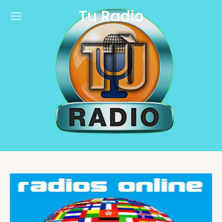
Tu Radio